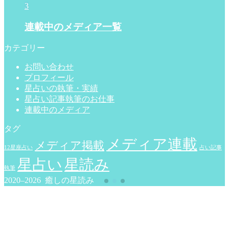
3
連載中のメディア一覧
カテゴリー
お問い合わせ
プロフィール
星占いの執筆・実績
星占い記事執筆のお仕事
連載中のメディア
タグ
メディア連載
メディア掲載
12星座占い
占い記事
星占い
星読み
執筆
2020–2026 癒しの星読み