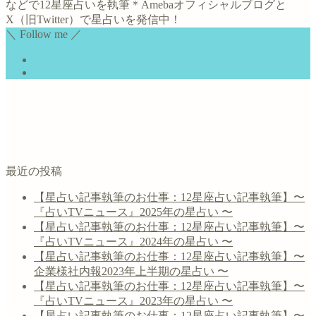
などで12星座占いを執筆＊Amebaオフィシャルブログと
X（旧Twitter）で星占いを発信中！
＼ Follow me ／
最近の投稿
【星占い記事執筆のお仕事：12星座占い記事執筆】〜
『占いTVニュース』2025年の星占い 〜
【星占い記事執筆のお仕事：12星座占い記事執筆】〜
『占いTVニュース』2024年の星占い 〜
【星占い記事執筆のお仕事：12星座占い記事執筆】〜
企業様社内報2023年上半期の星占い 〜
【星占い記事執筆のお仕事：12星座占い記事執筆】〜
『占いTVニュース』2023年の星占い 〜
【星占い記事執筆のお仕事：12星座占い記事執筆】〜