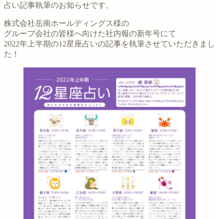
占い記事執筆のお知らせです。
株式会社岳南ホールディングス様の
グループ会社の皆様へ向けた社内報の新年号にて
2022年上半期の12星座占いの記事を執筆させていただきまし
た！