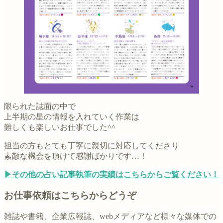
限られた誌面の中で
上半期の星の情報を入れていく作業は
難しくも楽しいお仕事でした^^
担当の方もとても丁寧に親切に対応してくださり
素敵な機会を頂けて感謝ばかりです…！
▶︎その他の占い記事執筆の実績はこちらからご覧ください！
お仕事依頼はこちらからどうぞ
雑誌や書籍、企業広報誌、webメディアなど様々な媒体での