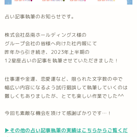
占い記事執筆のお知らせです。
株式会社岳南ホールディングス様の
グループ会社の皆様へ向けた社内報にて
昨年から引き続き、2023年上半期の
12星座占いの記事を執筆させていただきました！
仕事運や金運、恋愛運など、限られた文字数の中で
幅広い内容になるよう試行錯誤して執筆していくのは
難しくもありましたが、とても楽しい作業でした^^
今回も素敵な機会を頂けて感謝ばかりです…！
▶︎その他の占い記事執筆の実績はこちらからご覧くだ