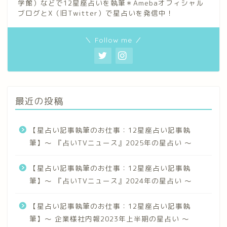
学館）などで12星座占いを執筆＊Amebaオフィシャル
ブログとX（旧Twitter）で星占いを発信中！
＼ Follow me ／
最近の投稿
【星占い記事執筆のお仕事：12星座占い記事執
筆】〜 『占いTVニュース』2025年の星占い 〜
【星占い記事執筆のお仕事：12星座占い記事執
筆】〜 『占いTVニュース』2024年の星占い 〜
【星占い記事執筆のお仕事：12星座占い記事執
筆】〜 企業様社内報2023年上半期の星占い 〜