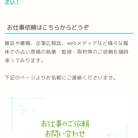
さい！
お仕事依頼はこちらからどうぞ
雑誌や書籍、企業広報誌、webメディアなど様々な媒
体での占い原稿の執筆・監修・取材等のご依頼を随時
承っております。
下記のページよりお気軽にご連絡くださいませ。