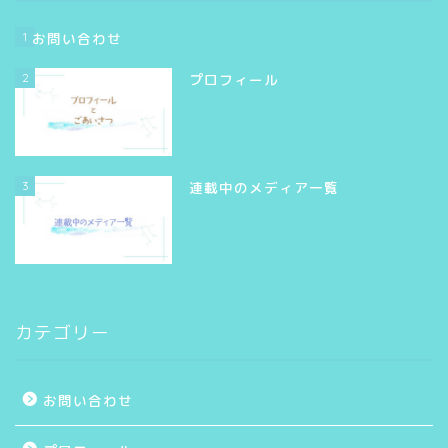
1
お問い合わせ
2
プロフィール
3
連載中のメディア一覧
カテゴリー
お問い合わせ