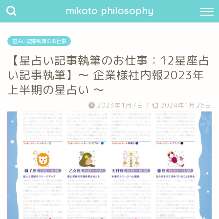
mikoto philosophy
星占い記事執筆のお仕事
【星占い記事執筆のお仕事：12星座占
い記事執筆】〜 企業様社内報2023年
上半期の星占い 〜
2023年1月7日
/
2024年1月26日