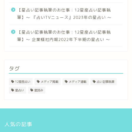
【星占い記事執筆のお仕事：12星座占い記事執
筆】〜 『占いTVニュース』2023年の星占い 〜
【星占い記事執筆のお仕事：12星座占い記事執
筆】〜 企業様社内報2022年下半期の星占い 〜
タグ
12星座占い
メディア掲載
メディア連載
占い記事執筆
星占い
星読み
人気の記事