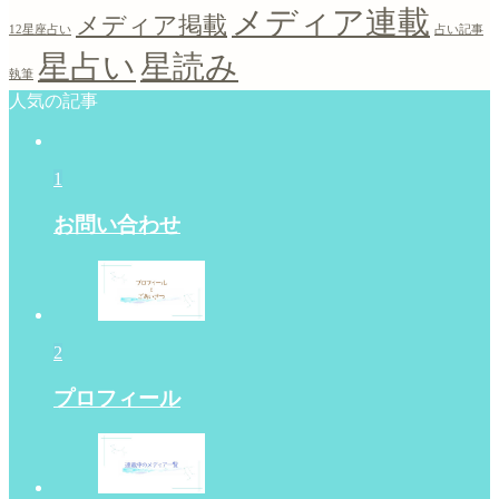
メディア連載
メディア掲載
12星座占い
占い記事
星占い
星読み
執筆
人気の記事
1
お問い合わせ
2
プロフィール