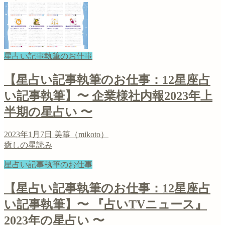
星占い記事執筆のお仕事
【星占い記事執筆のお仕事：12星座占
い記事執筆】〜 企業様社内報2023年上
半期の星占い 〜
2023年1月7日
美箏（mikoto）
癒しの星読み
星占い記事執筆のお仕事
【星占い記事執筆のお仕事：12星座占
い記事執筆】〜 『占いTVニュース』
2023年の星占い 〜