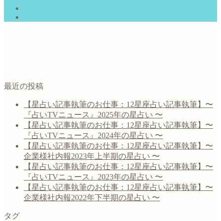
最近の投稿
【星占い記事執筆のお仕事：12星座占い記事執筆】〜
『占いTVニュース』2025年の星占い 〜
【星占い記事執筆のお仕事：12星座占い記事執筆】〜
『占いTVニュース』2024年の星占い 〜
【星占い記事執筆のお仕事：12星座占い記事執筆】〜
企業様社内報2023年上半期の星占い 〜
【星占い記事執筆のお仕事：12星座占い記事執筆】〜
『占いTVニュース』2023年の星占い 〜
【星占い記事執筆のお仕事：12星座占い記事執筆】〜
企業様社内報2022年下半期の星占い 〜
タグ