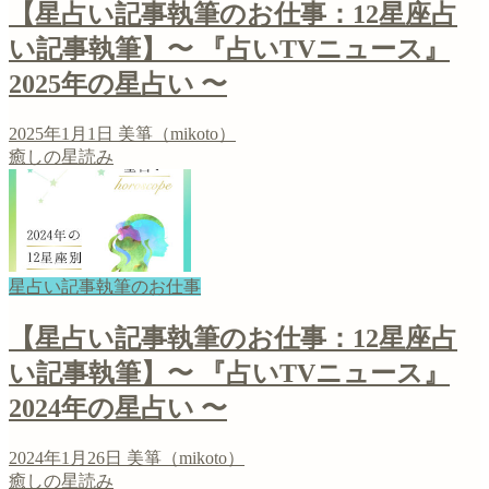
【星占い記事執筆のお仕事：12星座占
い記事執筆】〜 『占いTVニュース』
2025年の星占い 〜
2025年1月1日
美箏（mikoto）
癒しの星読み
星占い記事執筆のお仕事
【星占い記事執筆のお仕事：12星座占
い記事執筆】〜 『占いTVニュース』
2024年の星占い 〜
2024年1月26日
美箏（mikoto）
癒しの星読み