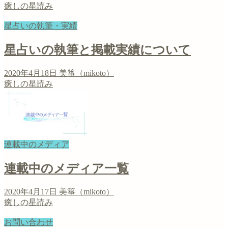
癒しの星読み
星占いの執筆・実績
星占いの執筆と掲載実績について
2020年4月18日
美箏（mikoto）
癒しの星読み
連載中のメディア
連載中のメディア一覧
2020年4月17日
美箏（mikoto）
癒しの星読み
お問い合わせ