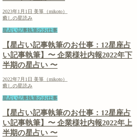
2023年1月1日
美箏（mikoto）
癒しの星読み
星占い記事執筆のお仕事
【星占い記事執筆のお仕事：12星座占
い記事執筆】〜 企業様社内報2022年下
半期の星占い 〜
2022年7月1日
美箏（mikoto）
癒しの星読み
星占い記事執筆のお仕事
【星占い記事執筆のお仕事：12星座占
い記事執筆】〜 企業様社内報2022年上
半期の星占い 〜