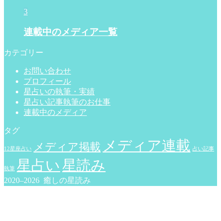
3
連載中のメディア一覧
カテゴリー
お問い合わせ
プロフィール
星占いの執筆・実績
星占い記事執筆のお仕事
連載中のメディア
タグ
メディア連載
メディア掲載
12星座占い
占い記事
星占い
星読み
執筆
2020–2026 癒しの星読み