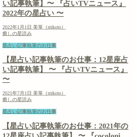
い記事執筆】〜 『占いTVニュース』
2022年の星占い 〜
2022年1月1日
美箏（mikoto）
癒しの星読み
星占い記事執筆のお仕事
【星占い記事執筆のお仕事：12星座占
い記事執筆】 〜 『占いTVニュース』
〜
2021年7月1日
美箏（mikoto）
癒しの星読み
星占い記事執筆のお仕事
【星占い記事執筆のお仕事：2021年の
12星座占い記事執筆】 〜 『cocoloni