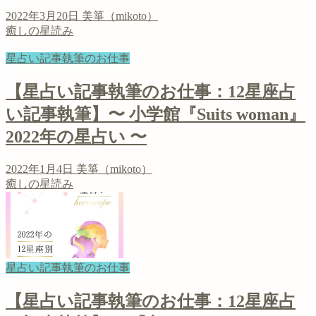
2022年3月20日
美箏（mikoto）
癒しの星読み
星占い記事執筆のお仕事
【星占い記事執筆のお仕事：12星座占
い記事執筆】〜 小学館『Suits woman』
2022年の星占い 〜
2022年1月4日
美箏（mikoto）
癒しの星読み
星占い記事執筆のお仕事
【星占い記事執筆のお仕事：12星座占